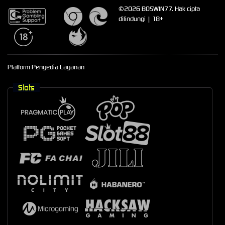
©2026 BOSWIN77. Hak cipta
dilindungi | 18+
Platform Penyedia Layanan
Slots