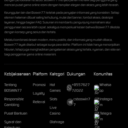
Dengan pendekatan tersebut, Boswin77 menjadi pilihan menarik bagi pengguna yang
mencari pusat game online resmi dengan tampilan elegan dan akses yang lebih terarah.
Keunggulan lain dari Boswin77 terletak pada penyajian informasi yang konsisten. Setiap
elemen halaman dibuat saling terhubung, mulai dari banner, tombol akses, deskripsi
layanan, hingga bagian FAQ. Susunan ini membantu pengunjung memahami alur
penggunaan secara lebih cepat, sekaligus memperkuat kesan bahwa Boswin77 dikelola
dengan konsep yang serius dan tertata.
Melalui kombinasi desain modern, menu praktis, dan informasi yang mudah dibaca,
Boswin77 layak disebut sebagai surga para slotter. Platform ini tidak hanya menonjolkan
hiburan, tetapi juga menghadirkan pengalaman akses yang tertata, nyaman, dan relevan
bagi penggemar game online masa kini.
Kebijaksanaan
Platform
Kategori
Dukungan
Komunitas
Tentang
Promosi
Hot
+8557627
Whatsa
BOSWIN77
Games
72022
pp
Loyalty
Responsible
Slots
csboswin7
Instagra
Referral
Gambling
7
m
Live
Pusat Bantuan
Casino
Telegra
m
Syarat dan
Olahraga
Ketentuan