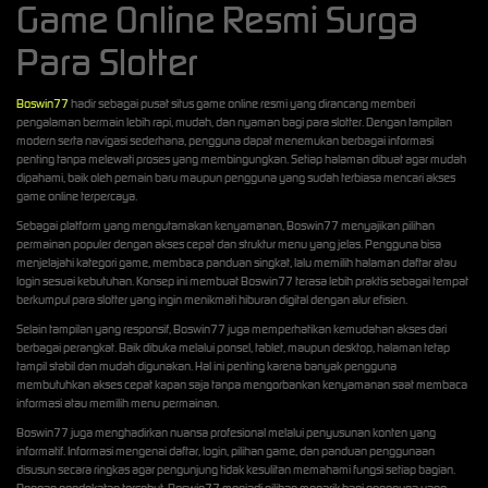
Game Online Resmi Surga
Para Slotter
Boswin77
hadir sebagai pusat situs game online resmi yang dirancang memberi
pengalaman bermain lebih rapi, mudah, dan nyaman bagi para slotter. Dengan tampilan
modern serta navigasi sederhana, pengguna dapat menemukan berbagai informasi
penting tanpa melewati proses yang membingungkan. Setiap halaman dibuat agar mudah
dipahami, baik oleh pemain baru maupun pengguna yang sudah terbiasa mencari akses
game online terpercaya.
Sebagai platform yang mengutamakan kenyamanan, Boswin77 menyajikan pilihan
permainan populer dengan akses cepat dan struktur menu yang jelas. Pengguna bisa
menjelajahi kategori game, membaca panduan singkat, lalu memilih halaman daftar atau
login sesuai kebutuhan. Konsep ini membuat Boswin77 terasa lebih praktis sebagai tempat
berkumpul para slotter yang ingin menikmati hiburan digital dengan alur efisien.
Selain tampilan yang responsif, Boswin77 juga memperhatikan kemudahan akses dari
berbagai perangkat. Baik dibuka melalui ponsel, tablet, maupun desktop, halaman tetap
tampil stabil dan mudah digunakan. Hal ini penting karena banyak pengguna
membutuhkan akses cepat kapan saja tanpa mengorbankan kenyamanan saat membaca
informasi atau memilih menu permainan.
Boswin77 juga menghadirkan nuansa profesional melalui penyusunan konten yang
informatif. Informasi mengenai daftar, login, pilihan game, dan panduan penggunaan
disusun secara ringkas agar pengunjung tidak kesulitan memahami fungsi setiap bagian.