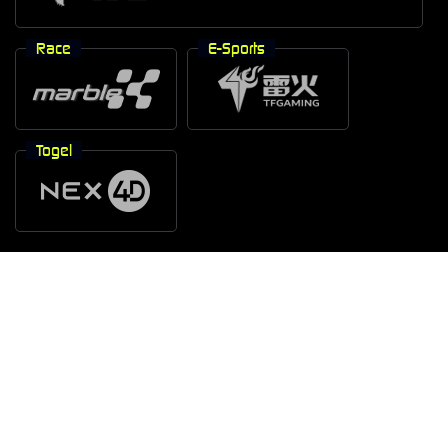
Race
E-Sports
Togel