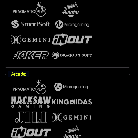
Arcade