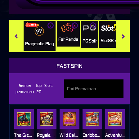
i
i
i
i
i
Facha
Fat Panda
Slot88 x PP
PG Soft
Pragmatic Play
FAST SPIN
Semua
Top
Slots
permainan
20
The Great Safari
Royale House
Wild Calavera
Caribbean Riches
Adventure To The West