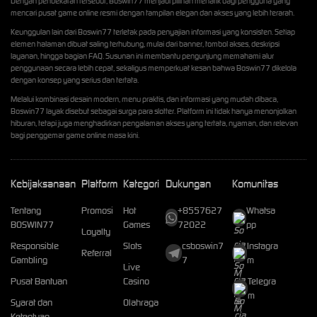
Dengan pendekatan tersebut, Boswin77 menjadi pilihan menarik bagi pengguna yang
mencari pusat game online resmi dengan tampilan elegan dan akses yang lebih terarah.
Keunggulan lain dari Boswin77 terletak pada penyajian informasi yang konsisten. Setiap
elemen halaman dibuat saling terhubung, mulai dari banner, tombol akses, deskripsi
layanan, hingga bagian FAQ. Susunan ini membantu pengunjung memahami alur
penggunaan secara lebih cepat, sekaligus memperkuat kesan bahwa Boswin77 dikelola
dengan konsep yang serius dan tertata.
Melalui kombinasi desain modern, menu praktis, dan informasi yang mudah dibaca,
Boswin77 layak disebut sebagai surga para slotter. Platform ini tidak hanya menonjolkan
hiburan, tetapi juga menghadirkan pengalaman akses yang tertata, nyaman, dan relevan
bagi penggemar game online masa kini.
Kebijaksanaan
Platform
Kategori
Dukungan
Komunitas
Tentang
Promosi
Hot
+8557627
Whatsa
BOSWIN77
Games
72022
pp
Loyalty
Responsible
Slots
csboswin7
Instagra
Referral
Gambling
7
m
Live
Pusat Bantuan
Casino
Telegra
m
Syarat dan
Olahraga
Ketentuan