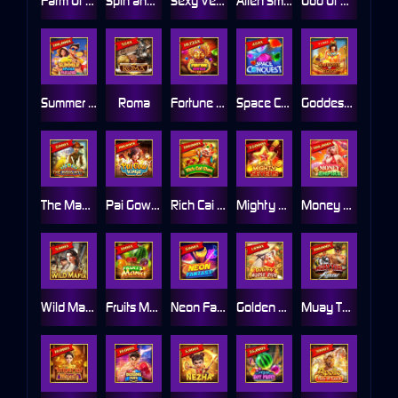
Farm Of Fortune
Spin and Win
Sexy Vegas
Alien Smash
God Of Wealth
Summer Splash Paradise
Roma
Fortune Jewels III
Space Conquest
Goddess Of Egypt
The Maya Myth
Pai Gow Ways
Rich Cai Shen
Mighty Sevens
Money Empire
Wild Mafia
Fruits Mania
Neon Fantasy
Golden Horse Ride
Muay Thai Fighter