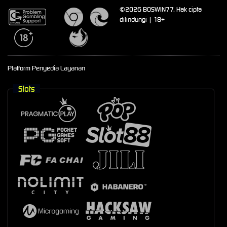
©2026 BOSWIN77. Hak cipta
dilindungi | 18+
Platform Penyedia Layanan
Slots