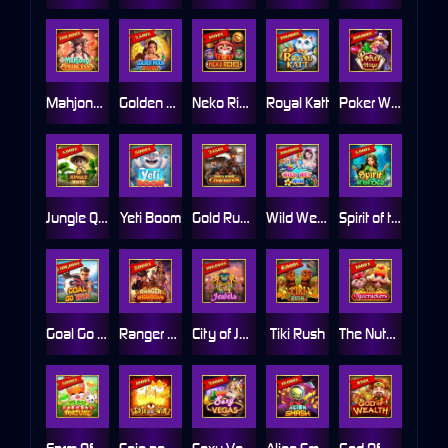
Mahjong Princess
Golden Moon Empire
Neko Riches
Royal Katt
Poker Ways
Jungle Quest
Yeti Boom
Gold Rush Cowboys
Wild Wet Win
Spirit of the Sea
Goal Go Win
Ranger Showdown
City of Jewels
Tiki Rush
The Nutcrackers